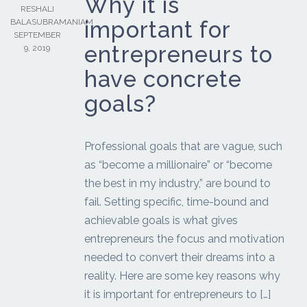
Why it is
RESHALI
important for
BALASUBRAMANIAM
SEPTEMBER
entrepreneurs to
9, 2019
have concrete
goals?
Professional goals that are vague, such
as “become a millionaire” or “become
the best in my industry,” are bound to
fail. Setting specific, time-bound and
achievable goals is what gives
entrepreneurs the focus and motivation
needed to convert their dreams into a
reality. Here are some key reasons why
it is important for entrepreneurs to […]