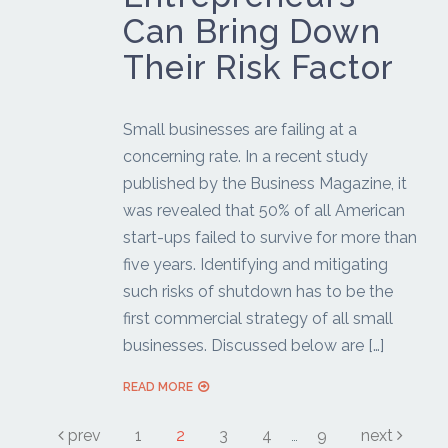
Can Bring Down
Their Risk Factor
Small businesses are failing at a
concerning rate. In a recent study
published by the Business Magazine, it
was revealed that 50% of all American
start-ups failed to survive for more than
five years. Identifying and mitigating
such risks of shutdown has to be the
first commercial strategy of all small
businesses. Discussed below are […]
READ MORE
prev
1
2
3
4
9
next
…