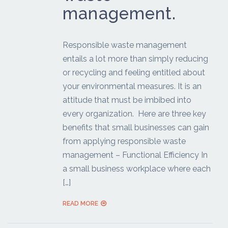
management.
Responsible waste management
entails a lot more than simply reducing
or recycling and feeling entitled about
your environmental measures. It is an
attitude that must be imbibed into
every organization. Here are three key
benefits that small businesses can gain
from applying responsible waste
management – Functional Efficiency In
a small business workplace where each
[…]
READ MORE