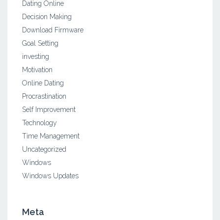
Dating Online
Decision Making
Download Firmware
Goal Setting
investing
Motivation
Online Dating
Procrastination
Self Improvement
Technology
Time Management
Uncategorized
Windows
Windows Updates
Meta