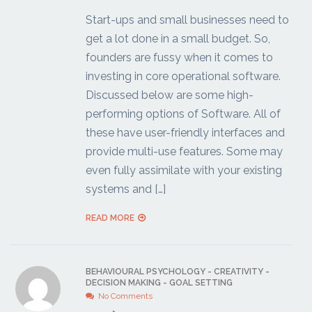
Start-ups and small businesses need to
get a lot done in a small budget. So,
founders are fussy when it comes to
investing in core operational software.
Discussed below are some high-
performing options of Software. All of
these have user-friendly interfaces and
provide multi-use features. Some may
even fully assimilate with your existing
systems and […]
READ MORE
BEHAVIOURAL PSYCHOLOGY
-
CREATIVITY
-
DECISION MAKING
-
GOAL SETTING
No Comments