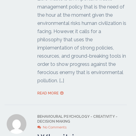
management policy that is the need of
the hour at the moment given the
environmental risks human civilization is
facing. However, it calls for a
philosophy that uses the
implementation of strong policies,
resources, and ground-breaking tools in
order to show progress against the
ferocious enemy that is environmental
pollution. […]
READ MORE
BEHAVIOURAL PSYCHOLOGY
-
CREATIVITY
-
DECISION MAKING
No Comments