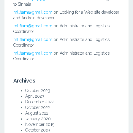
to Sinhala
mllflam@gmail.com
on
Looking for a Web site developer
and Android developer
mllflam@gmail.com
on
Administrator and Logistics
Coordinator
mllflam@gmail.com
on
Administrator and Logistics
Coordinator
mllflam@gmail.com
on
Administrator and Logistics
Coordinator
Archives
October 2023
April 2023
December 2022
October 2022
August 2022
January 2020
November 2019
October 2019