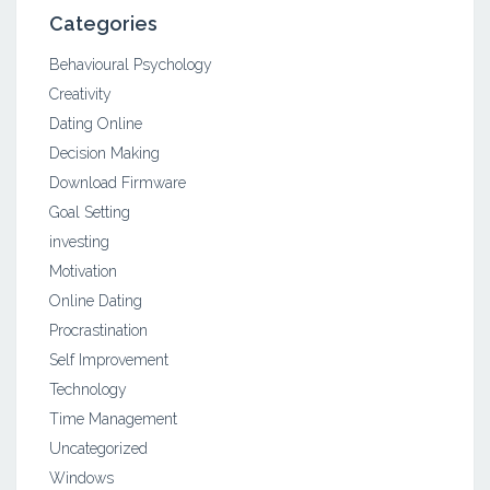
Categories
Behavioural Psychology
Creativity
Dating Online
Decision Making
Download Firmware
Goal Setting
investing
Motivation
Online Dating
Procrastination
Self Improvement
Technology
Time Management
Uncategorized
Windows