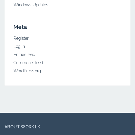
Windows Updates
Meta
Register
Log in
Entries feed
Comments feed
WordPress.org
ABOUT WORK.LK