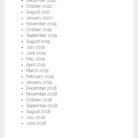
December 2022
October 2022
August 2022
January 2020
November 2019
October 2019
September 2019
August 2019
July 2019
June 2019
May 2019
April 2019
March 2019
February 2019
January 2019
December 2018
November 2018
October 2018
September 2018
August 2018
July 2018
June 2018