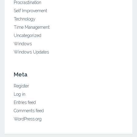
Procrastination
Self Improvement
Technology
Time Management
Uncategorized
Windows
Windows Updates
Meta
Register
Log in
Entries feed
Comments feed
WordPress.org