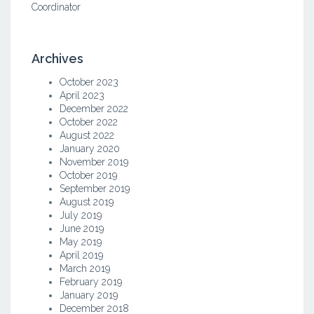
Coordinator
Archives
October 2023
April 2023
December 2022
October 2022
August 2022
January 2020
November 2019
October 2019
September 2019
August 2019
July 2019
June 2019
May 2019
April 2019
March 2019
February 2019
January 2019
December 2018