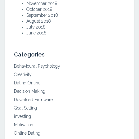
November 2018
October 2018
September 2018
August 2018
July 2018
June 2018
Categories
Behavioural Psychology
Creativity
Dating Online
Decision Making
Download Firmware
Goal Setting
investing
Motivation
Online Dating