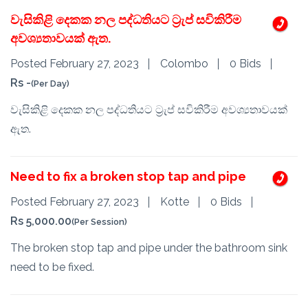
වැසිකිළි දෙකක නල පද්ධතියට ට්‍රැප් සවිකිරීම
අවශ්‍යතාවයක් ඇත.
Posted February 27, 2023
Colombo
0 Bids
Rs -
(Per Day)
වැසිකිළි දෙකක නල පද්ධතියට ට්‍රැප් සවිකිරීම අවශ්‍යතාවයක්
ඇත.
Need to fix a broken stop tap and pipe
Posted February 27, 2023
Kotte
0 Bids
Rs 5,000.00
(Per Session)
The broken stop tap and pipe under the bathroom sink
need to be fixed.