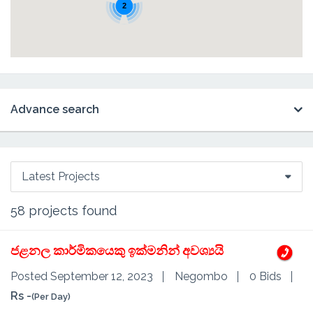
2
Advance search
Latest Projects
58
projects found
ජළනල කාර්මිකයෙකු ඉක්මනින් අවශ්‍යයි
Posted September 12, 2023
Negombo
0 Bids
Rs -
(Per Day)